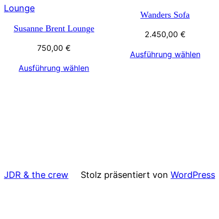
Wanders Sofa
Susanne Brent Lounge
2.450,00
€
750,00
€
Ausführung wählen
Ausführung wählen
JDR & the crew
Stolz präsentiert von
WordPress