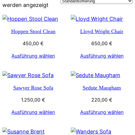
werden angezeigt
Hoppen Stool Clean
Lloyd Wright Chair
450,00
€
650,00
€
Ausführung wählen
Ausführung wählen
Sawyer Rose Sofa
Sedute Maugham
1.250,00
€
220,00
€
Ausführung wählen
Ausführung wählen