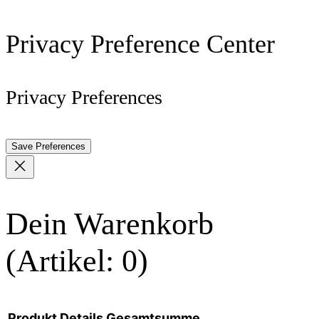
Privacy Preference Center
Privacy Preferences
Dein Warenkorb
(Artikel: 0)
Produkt
Details
Gesamtsumme