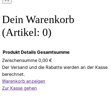
Dein Warenkorb
(Artikel: 0)
Produkt
Details
Gesamtsumme
Zwischensumme
0,00 €
Der Versand und die Rabatte werden an der Kasse
Produkte
berechnet.
im
Warenkorb anzeigen
Zur Kasse gehen
Warenkorb